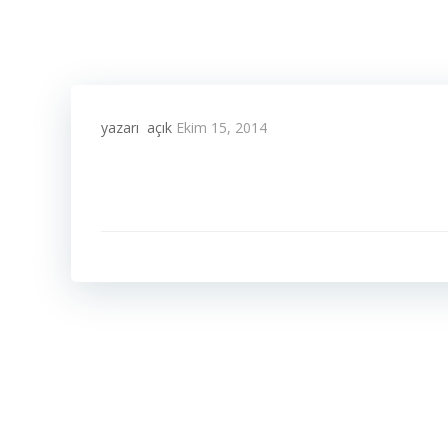
yazarı
açık
Ekim 15, 2014