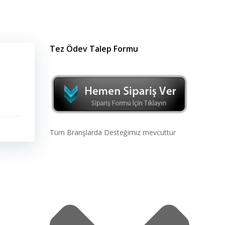
Tez Ödev Talep Formu
Tüm Branşlarda Desteğimiz mevcuttur