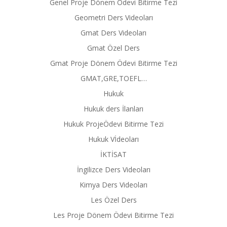
Genel Proje Dönem Ödevi Bitirme Tezi
Geometri Ders Videoları
Gmat Ders Videoları
Gmat Özel Ders
Gmat Proje Dönem Ödevi Bitirme Tezi
GMAT,GRE,TOEFL…
Hukuk
Hukuk ders İlanları
Hukuk ProjeÖdevi Bitirme Tezi
Hukuk Vİdeoları
İKTİSAT
İngilizce Ders Videoları
Kimya Ders Videoları
Les Özel Ders
Les Proje Dönem Ödevi Bitirme Tezi