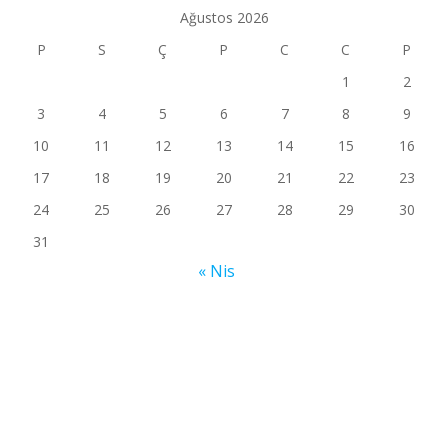
Ağustos 2026
P
S
Ç
P
C
C
P
1
2
3
4
5
6
7
8
9
10
11
12
13
14
15
16
17
18
19
20
21
22
23
24
25
26
27
28
29
30
31
« Nis