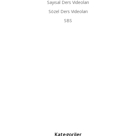
Sayısal Ders Videoları
Sözel Ders Videoları
SBS
Kategoriler