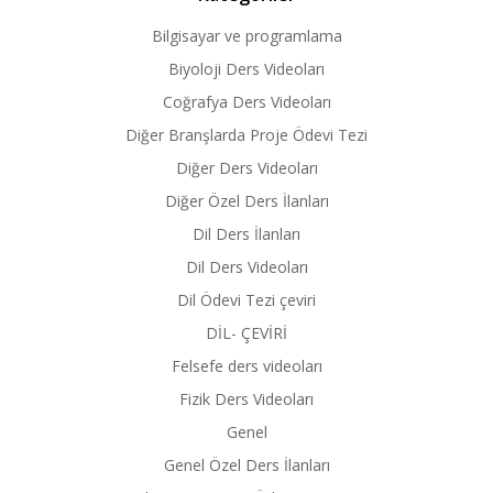
Bilgisayar ve programlama
Biyoloji Ders Videoları
Coğrafya Ders Videoları
Diğer Branşlarda Proje Ödevi Tezi
Diğer Ders Videoları
Diğer Özel Ders İlanları
Dil Ders İlanları
Dil Ders Videoları
Dil Ödevi Tezi çeviri
DİL- ÇEVİRİ
Felsefe ders videoları
Fizik Ders Videoları
Genel
Genel Özel Ders İlanları