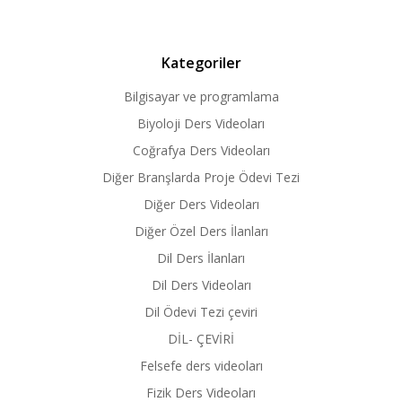
Kategoriler
Bilgisayar ve programlama
Biyoloji Ders Videoları
Coğrafya Ders Videoları
Diğer Branşlarda Proje Ödevi Tezi
Diğer Ders Videoları
Diğer Özel Ders İlanları
Dil Ders İlanları
Dil Ders Videoları
Dil Ödevi Tezi çeviri
DİL- ÇEVİRİ
Felsefe ders videoları
Fizik Ders Videoları