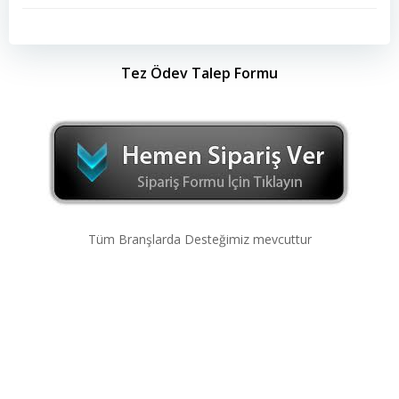
Tez Ödev Talep Formu
Tüm Branşlarda Desteğimiz mevcuttur