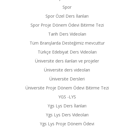
Spor
Spor Özel Ders İlanları
Spor Proje Dönem Ödevi Bitirme Tezi
Tarih Ders Videoları
Tüm Branşlarda Desteğimiz mevcuttur
Türkçe Edebiyat Ders Videoları
Üniversite ders ilanları ve projeler
Üniversite ders videoları
Üniversite Dersleri
Üniversite Proje Dönem Ödevi Bitirme Tezi
YGS -LYS
Ygs Lys Ders İlanları
Ygs Lys Ders Videoları
Ygs Lys Proje Dönem Ödevi