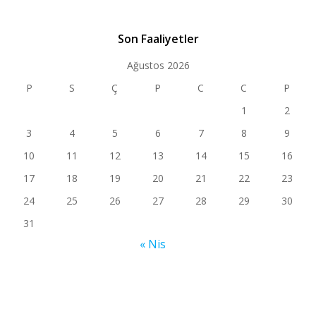
Son Faaliyetler
Ağustos 2026
P
S
Ç
P
C
C
P
1
2
3
4
5
6
7
8
9
10
11
12
13
14
15
16
17
18
19
20
21
22
23
24
25
26
27
28
29
30
31
« Nis