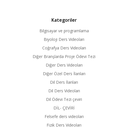
Kategoriler
Bilgisayar ve programlama
Biyoloji Ders Videoları
Coğrafya Ders Videoları
Diğer Branşlarda Proje Ödevi Tezi
Diğer Ders Videoları
Diğer Özel Ders İlanları
Dil Ders İlanları
Dil Ders Videoları
Dil Ödevi Tezi çeviri
DİL- ÇEVİRİ
Felsefe ders videoları
Fizik Ders Videoları