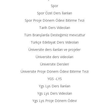
Spor
Spor Özel Ders İlanları
Spor Proje Dönem Ödevi Bitirme Tezi
Tarih Ders Videoları
Tüm Branşlarda Desteğimiz mevcuttur
Türkçe Edebiyat Ders Videoları
Üniversite ders ilanları ve projeler
Üniversite ders videoları
Üniversite Dersleri
Üniversite Proje Dönem Ödevi Bitirme Tezi
YGS -LYS
Ygs Lys Ders İlanları
Ygs Lys Ders Videoları
Ygs Lys Proje Dönem Ödevi