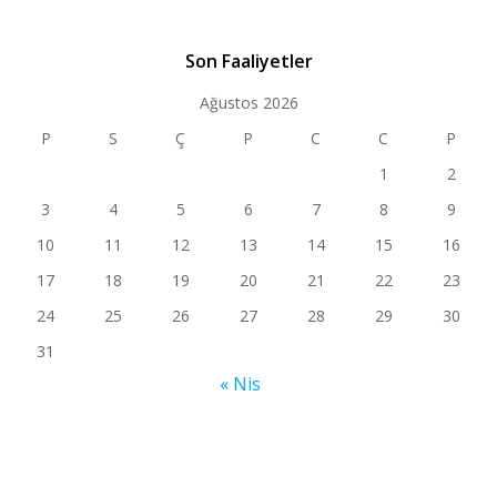
Son Faaliyetler
Ağustos 2026
P
S
Ç
P
C
C
P
1
2
3
4
5
6
7
8
9
10
11
12
13
14
15
16
17
18
19
20
21
22
23
24
25
26
27
28
29
30
31
« Nis