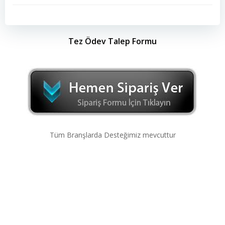
Tez Ödev Talep Formu
Tüm Branşlarda Desteğimiz mevcuttur