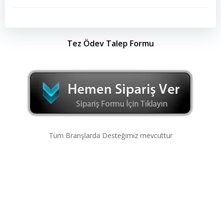
Tez Ödev Talep Formu
Tüm Branşlarda Desteğimiz mevcuttur