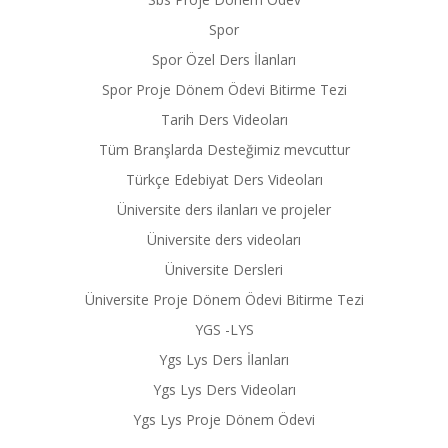
Spor
Spor Özel Ders İlanları
Spor Proje Dönem Ödevi Bitirme Tezi
Tarih Ders Videoları
Tüm Branşlarda Desteğimiz mevcuttur
Türkçe Edebiyat Ders Videoları
Üniversite ders ilanları ve projeler
Üniversite ders videoları
Üniversite Dersleri
Üniversite Proje Dönem Ödevi Bitirme Tezi
YGS -LYS
Ygs Lys Ders İlanları
Ygs Lys Ders Videoları
Ygs Lys Proje Dönem Ödevi