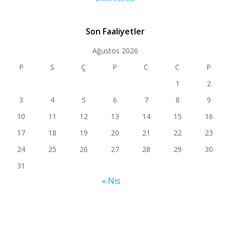
Son Faaliyetler
Ağustos 2026
P
S
Ç
P
C
C
P
1
2
3
4
5
6
7
8
9
10
11
12
13
14
15
16
17
18
19
20
21
22
23
24
25
26
27
28
29
30
31
« Nis