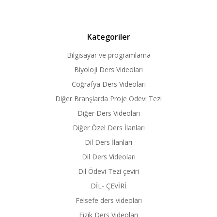
Kategoriler
Bilgisayar ve programlama
Biyoloji Ders Videoları
Coğrafya Ders Videoları
Diğer Branşlarda Proje Ödevi Tezi
Diğer Ders Videoları
Diğer Özel Ders İlanları
Dil Ders İlanları
Dil Ders Videoları
Dil Ödevi Tezi çeviri
DİL- ÇEVİRİ
Felsefe ders videoları
Fizik Ders Videoları