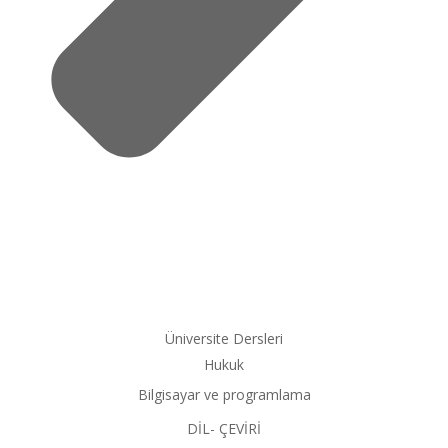
Üniversite Dersleri
Hukuk
Bilgisayar ve programlama
DİL- ÇEVİRİ