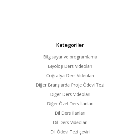
Kategoriler
Bilgisayar ve programlama
Biyoloji Ders Videoları
Coğrafya Ders Videoları
Diğer Branşlarda Proje Ödevi Tezi
Diğer Ders Videoları
Diğer Özel Ders İlanları
Dil Ders İlanları
Dil Ders Videoları
Dil Ödevi Tezi çeviri