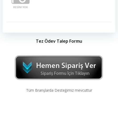
Tez Ödev Talep Formu
Tüm Branşlarda Desteğimiz mevcuttur