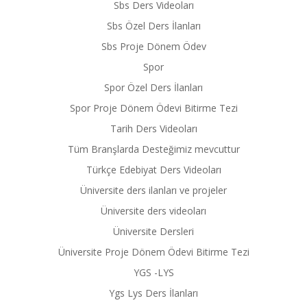
Sbs Ders Videoları
Sbs Özel Ders İlanları
Sbs Proje Dönem Ödev
Spor
Spor Özel Ders İlanları
Spor Proje Dönem Ödevi Bitirme Tezi
Tarih Ders Videoları
Tüm Branşlarda Desteğimiz mevcuttur
Türkçe Edebiyat Ders Videoları
Üniversite ders ilanları ve projeler
Üniversite ders videoları
Üniversite Dersleri
Üniversite Proje Dönem Ödevi Bitirme Tezi
YGS -LYS
Ygs Lys Ders İlanları