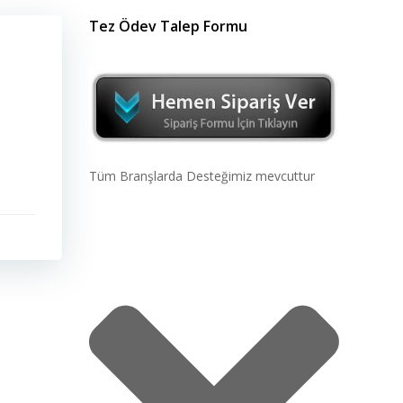
Tez Ödev Talep Formu
Tüm Branşlarda Desteğimiz mevcuttur