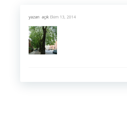
yazarı
açık
Ekim 13, 2014