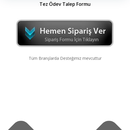
Tez Ödev Talep Formu
Tüm Branşlarda Desteğimiz mevcuttur