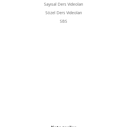
Sayısal Ders Videoları
Sözel Ders Videoları
SBS