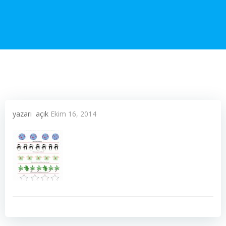
yazarı
açık
Ekim 16, 2014