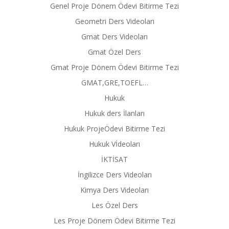
Genel Proje Dönem Ödevi Bitirme Tezi
Geometri Ders Videoları
Gmat Ders Videoları
Gmat Özel Ders
Gmat Proje Dönem Ödevi Bitirme Tezi
GMAT,GRE,TOEFL…
Hukuk
Hukuk ders İlanları
Hukuk ProjeÖdevi Bitirme Tezi
Hukuk Vİdeoları
İKTİSAT
İngilizce Ders Videoları
Kimya Ders Videoları
Les Özel Ders
Les Proje Dönem Ödevi Bitirme Tezi