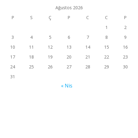
Ağustos 2026
P
S
Ç
P
C
C
P
1
2
3
4
5
6
7
8
9
10
11
12
13
14
15
16
17
18
19
20
21
22
23
24
25
26
27
28
29
30
31
« Nis