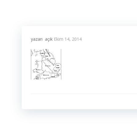
yazarı
açık
Ekim 14, 2014