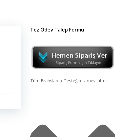
Tez Ödev Talep Formu
Tüm Branşlarda Desteğimiz mevcuttur