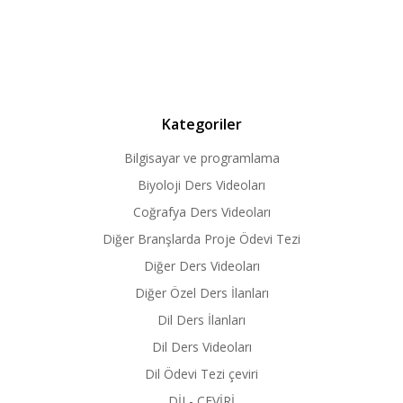
Kategoriler
Bilgisayar ve programlama
Biyoloji Ders Videoları
Coğrafya Ders Videoları
Diğer Branşlarda Proje Ödevi Tezi
Diğer Ders Videoları
Diğer Özel Ders İlanları
Dil Ders İlanları
Dil Ders Videoları
Dil Ödevi Tezi çeviri
DİL- ÇEVİRİ