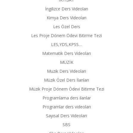
İngilizce Ders Videoları
Kimya Ders Videoları
Les Özel Ders
Les Proje Dönem Ödevi Bitirme Tezi
LES,YDS,KPSS…
Matematik Ders Videoları
MÜZİK
Muzik Ders Videoları
Müzik Özel Ders İlanları
Müzik Proje Dönem Ödevi Bitirme Tezi
Programlama ders ilanlar
Programlar ders videoları
Sayısal Ders Videoları
SBS