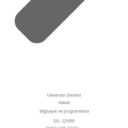
Üniversite Dersleri
Hukuk
Bilgisayar ve programlama
DİL- ÇEVİRİ