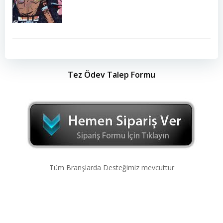
Tez Ödev Talep Formu
Tüm Branşlarda Desteğimiz mevcuttur