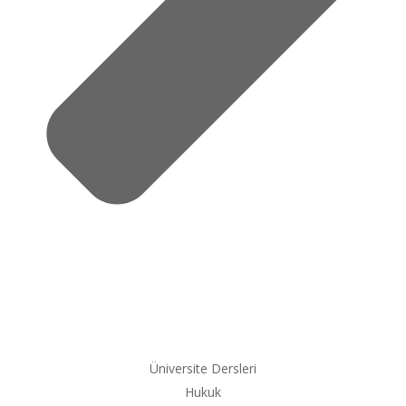
Üniversite Dersleri
Hukuk