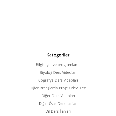
Kategoriler
Bilgisayar ve programlama
Biyoloji Ders Videoları
Coğrafya Ders Videoları
Diğer Branşlarda Proje Ödevi Tezi
Diğer Ders Videoları
Diğer Özel Ders İlanları
Dil Ders İlanları