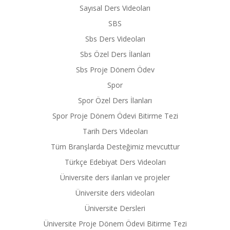
Sayısal Ders Videoları
SBS
Sbs Ders Videoları
Sbs Özel Ders İlanları
Sbs Proje Dönem Ödev
Spor
Spor Özel Ders İlanları
Spor Proje Dönem Ödevi Bitirme Tezi
Tarih Ders Videoları
Tüm Branşlarda Desteğimiz mevcuttur
Türkçe Edebiyat Ders Videoları
Üniversite ders ilanları ve projeler
Üniversite ders videoları
Üniversite Dersleri
Üniversite Proje Dönem Ödevi Bitirme Tezi