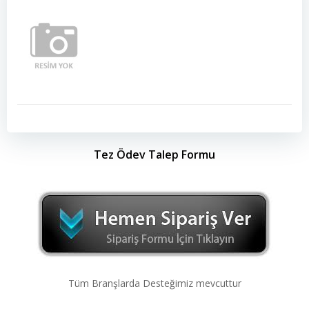
Tez Ödev Talep Formu
Tüm Branşlarda Desteğimiz mevcuttur