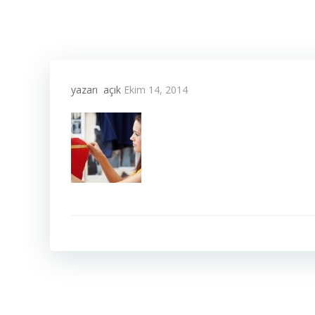
yazarı
açık
Ekim 14, 2014