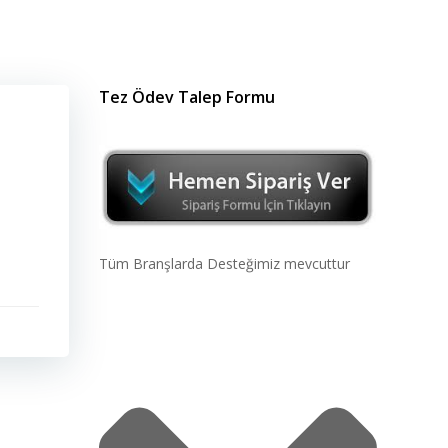
Tez Ödev Talep Formu
Tüm Branşlarda Desteğimiz mevcuttur