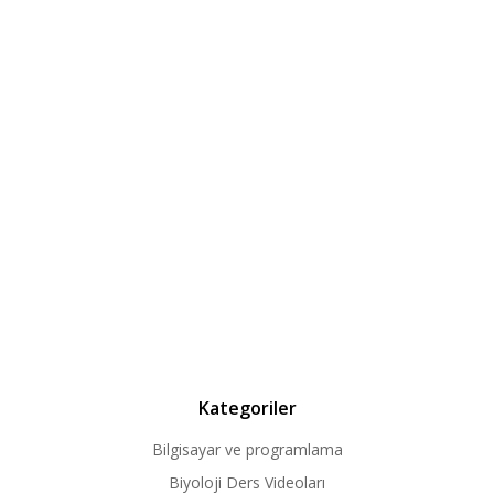
Kategoriler
Bilgisayar ve programlama
Biyoloji Ders Videoları