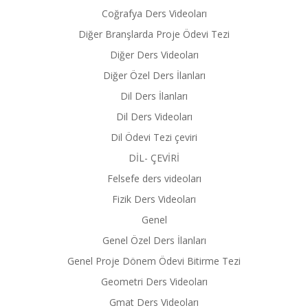
Coğrafya Ders Videoları
Diğer Branşlarda Proje Ödevi Tezi
Diğer Ders Videoları
Diğer Özel Ders İlanları
Dil Ders İlanları
Dil Ders Videoları
Dil Ödevi Tezi çeviri
DİL- ÇEVİRİ
Felsefe ders videoları
Fizik Ders Videoları
Genel
Genel Özel Ders İlanları
Genel Proje Dönem Ödevi Bitirme Tezi
Geometri Ders Videoları
Gmat Ders Videoları