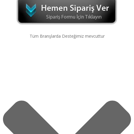
Tüm Branşlarda Desteğimiz mevcuttur