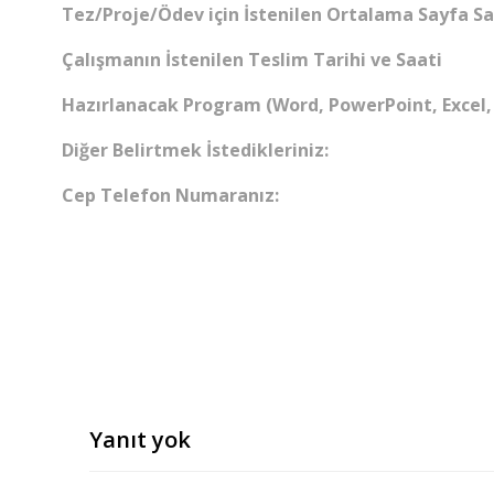
Tez/Proje/Ödev için İstenilen Ortalama Sayfa Say
Çalışmanın İstenilen Teslim Tarihi ve Saati
Hazırlanacak Program (Word, PowerPoint, Excel,
Diğer Belirtmek İstedikleriniz:
Cep Telefon Numaranız:
Yanıt yok