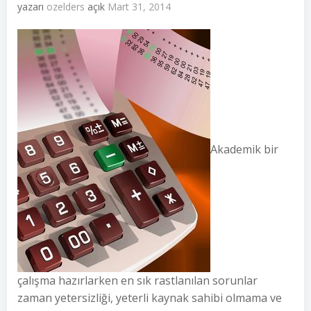
yazarı
ozelders
açık
Mart 31, 2014
Akademik bir
çalışma hazırlarken en sık rastlanılan sorunlar
zaman yetersizliği, yeterli kaynak sahibi olmama ve