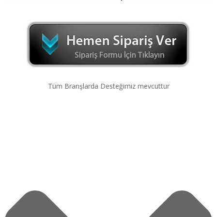
Tüm Branşlarda Desteğimiz mevcuttur