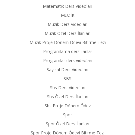
Matematik Ders Videoları
MÜZİK
Muzik Ders Videoları
Müzik Özel Ders İlanları
Müzik Proje Dönem Ödevi Bitirme Tezi
Programlama ders ilanlar
Programlar ders videoları
Sayısal Ders Videoları
SBS
Sbs Ders Videoları
Sbs Özel Ders İlanları
Sbs Proje Dönem Ödev
Spor
Spor Özel Ders İlanları
Spor Proje Dönem Ödevi Bitirme Tezi