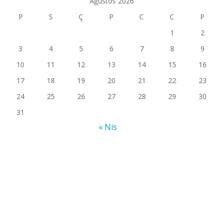
Ağustos 2026
P
S
Ç
P
C
C
P
1
2
3
4
5
6
7
8
9
10
11
12
13
14
15
16
17
18
19
20
21
22
23
24
25
26
27
28
29
30
31
« Nis