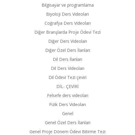
Bilgisayar ve programlama
Biyoloji Ders Videoları
Coğrafya Ders Videoları
Diğer Branşlarda Proje Ödevi Tezi
Diğer Ders Videoları
Diğer Özel Ders İlanları
Dil Ders İlanları
Dil Ders Videoları
Dil Ödevi Tezi çeviri
DİL- ÇEVİRİ
Felsefe ders videoları
Fizik Ders Videoları
Genel
Genel Özel Ders İlanları
Genel Proje Dönem Ödevi Bitirme Tezi