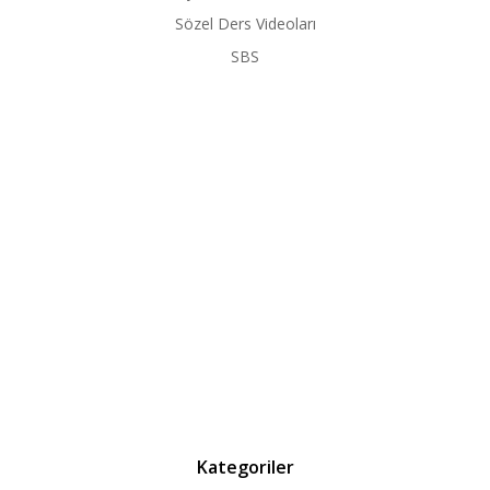
Sözel Ders Videoları
SBS
Kategoriler