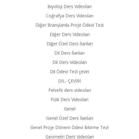
Biyoloji Ders Videoları
Coğrafya Ders Videoları
Diğer Branşlarda Proje Ödevi Tezi
Diğer Ders Videoları
Diğer Özel Ders İlanları
Dil Ders İlanları
Dil Ders Videoları
Dil Ödevi Tezi çeviri
DİL- ÇEVİRİ
Felsefe ders videoları
Fizik Ders Videoları
Genel
Genel Özel Ders İlanları
Genel Proje Dönem Ödevi Bitirme Tezi
Geometri Ders Videoları