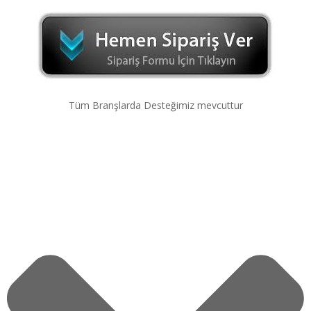
Tüm Branşlarda Desteğimiz mevcuttur