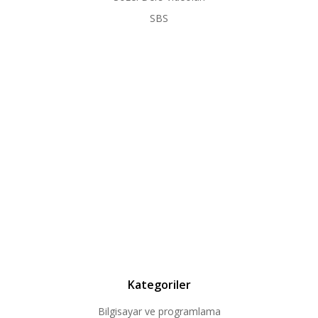
SBS
Kategoriler
Bilgisayar ve programlama