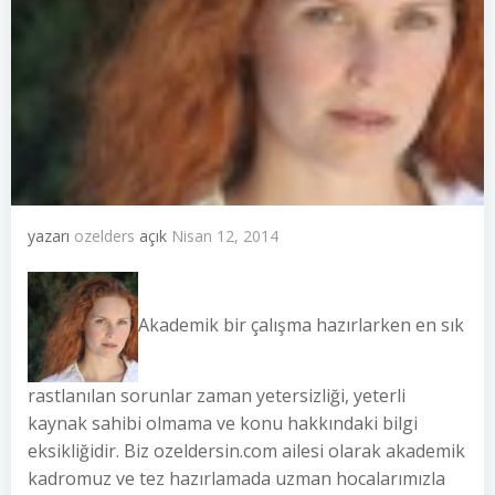
yazarı
ozelders
açık
Nisan 12, 2014
Akademik bir çalışma hazırlarken en sık
rastlanılan sorunlar zaman yetersizliği, yeterli
kaynak sahibi olmama ve konu hakkındaki bilgi
eksikliğidir. Biz ozeldersin.com ailesi olarak akademik
kadromuz ve tez hazırlamada uzman hocalarımızla