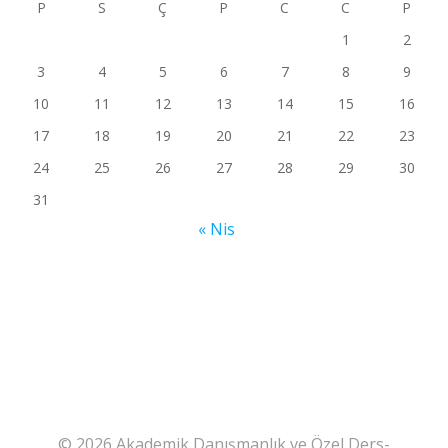
P
S
Ç
P
C
C
P
1
2
3
4
5
6
7
8
9
10
11
12
13
14
15
16
17
18
19
20
21
22
23
24
25
26
27
28
29
30
31
« Nis
© 2026 Akademik Danışmanlık ve Özel Ders-