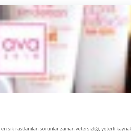
en sık rastlanılan sorunlar zaman yetersizliği, yeterli kayna