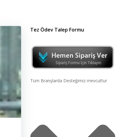
Tez Ödev Talep Formu
Tüm Branşlarda Desteğimiz mevcuttur