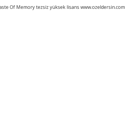
aste Of Memory tezsiz yüksek lisans www.ozeldersin.com