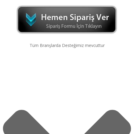
Tüm Branşlarda Desteğimiz mevcuttur