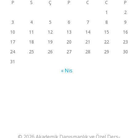
P
S
Ç
P
C
C
P
1
2
3
4
5
6
7
8
9
10
11
12
13
14
15
16
17
18
19
20
21
22
23
24
25
26
27
28
29
30
31
« Nis
© 2026 Akademik Danışmanlık ve Özel Ders-