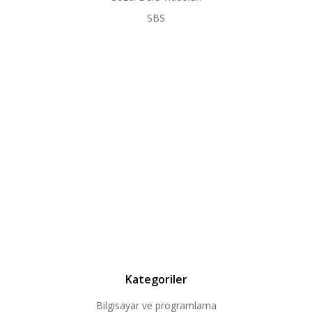
SBS
Kategoriler
Bilgisayar ve programlama