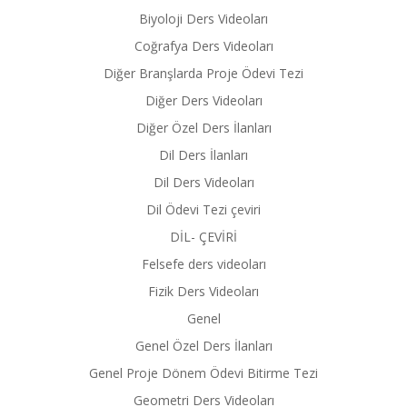
Biyoloji Ders Videoları
Coğrafya Ders Videoları
Diğer Branşlarda Proje Ödevi Tezi
Diğer Ders Videoları
Diğer Özel Ders İlanları
Dil Ders İlanları
Dil Ders Videoları
Dil Ödevi Tezi çeviri
DİL- ÇEVİRİ
Felsefe ders videoları
Fizik Ders Videoları
Genel
Genel Özel Ders İlanları
Genel Proje Dönem Ödevi Bitirme Tezi
Geometri Ders Videoları