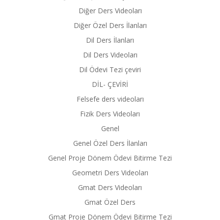
Diğer Ders Videoları
Diğer Özel Ders İlanları
Dil Ders İlanları
Dil Ders Videoları
Dil Ödevi Tezi çeviri
DİL- ÇEVİRİ
Felsefe ders videoları
Fizik Ders Videoları
Genel
Genel Özel Ders İlanları
Genel Proje Dönem Ödevi Bitirme Tezi
Geometri Ders Videoları
Gmat Ders Videoları
Gmat Özel Ders
Gmat Proje Dönem Ödevi Bitirme Tezi