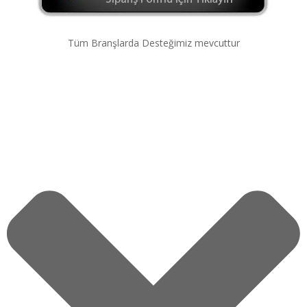
Tüm Branşlarda Desteğimiz mevcuttur