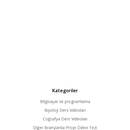
Kategoriler
Bilgisayar ve programlama
Biyoloji Ders Videoları
Coğrafya Ders Videoları
Diğer Branşlarda Proje Ödevi Tezi