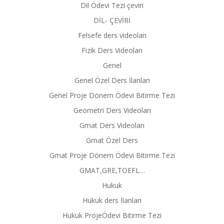
Dil Ödevi Tezi çeviri
DİL- ÇEVİRİ
Felsefe ders videoları
Fizik Ders Videoları
Genel
Genel Özel Ders İlanları
Genel Proje Dönem Ödevi Bitirme Tezi
Geometri Ders Videoları
Gmat Ders Videoları
Gmat Özel Ders
Gmat Proje Dönem Ödevi Bitirme Tezi
GMAT,GRE,TOEFL…
Hukuk
Hukuk ders İlanları
Hukuk ProjeÖdevi Bitirme Tezi