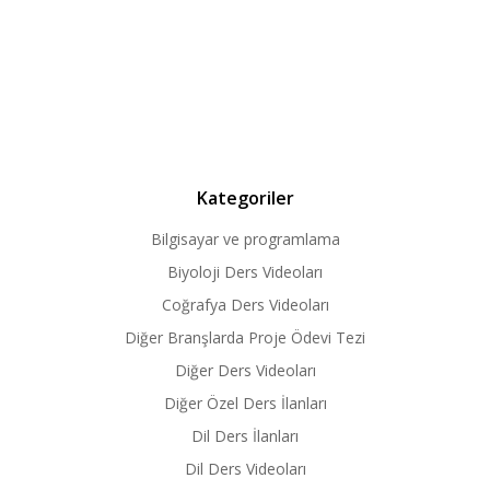
Kategoriler
Bilgisayar ve programlama
Biyoloji Ders Videoları
Coğrafya Ders Videoları
Diğer Branşlarda Proje Ödevi Tezi
Diğer Ders Videoları
Diğer Özel Ders İlanları
Dil Ders İlanları
Dil Ders Videoları