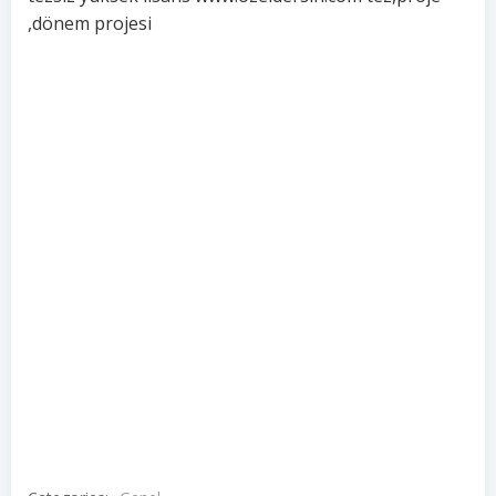
,dönem projesi