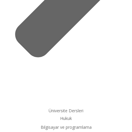
Üniversite Dersleri
Hukuk
Bilgisayar ve programlama