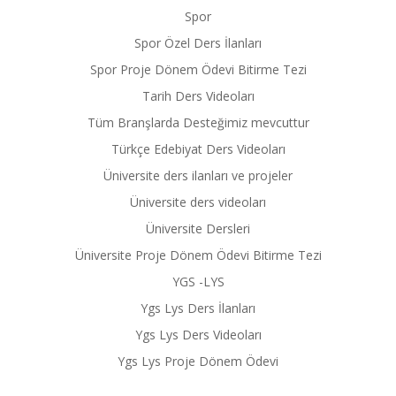
Spor
Spor Özel Ders İlanları
Spor Proje Dönem Ödevi Bitirme Tezi
Tarih Ders Videoları
Tüm Branşlarda Desteğimiz mevcuttur
Türkçe Edebiyat Ders Videoları
Üniversite ders ilanları ve projeler
Üniversite ders videoları
Üniversite Dersleri
Üniversite Proje Dönem Ödevi Bitirme Tezi
YGS -LYS
Ygs Lys Ders İlanları
Ygs Lys Ders Videoları
Ygs Lys Proje Dönem Ödevi