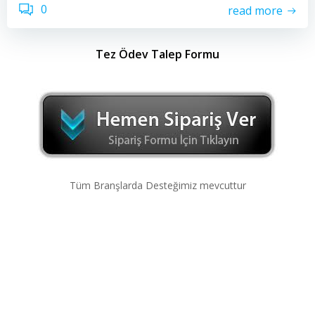
0
read more
Tez Ödev Talep Formu
Tüm Branşlarda Desteğimiz mevcuttur