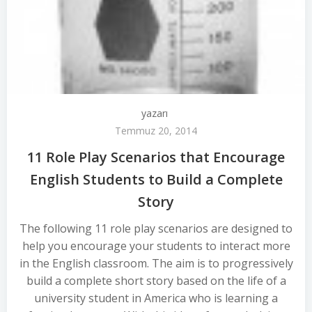
yazarı
Temmuz 20, 2014
11 Role Play Scenarios that Encourage
English Students to Build a Complete
Story
The following 11 role play scenarios are designed to
help you encourage your students to interact more
in the English classroom. The aim is to progressively
build a complete short story based on the life of a
university student in America who is learning a