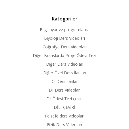
Kategoriler
Bilgisayar ve programlama
Biyoloji Ders Videoları
Coğrafya Ders Videoları
Diğer Branşlarda Proje Ödevi Tezi
Diğer Ders Videoları
Diğer Özel Ders İlanları
Dil Ders İlanları
Dil Ders Videoları
Dil Ödevi Tezi çeviri
DİL- ÇEVİRİ
Felsefe ders videoları
Fizik Ders Videoları