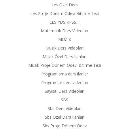
Les Özel Ders
Les Proje Dönem Ödevi Bitirme Tezi
LES,YDS,KPSS…
Matematik Ders Videoları
MÜZİK
Muzik Ders Videoları
Müzik Özel Ders İlanları
Müzik Proje Dönem Ödevi Bitirme Tezi
Programlama ders ilanlar
Programlar ders videoları
Sayısal Ders Videoları
SBS
Sbs Ders Videoları
Sbs Özel Ders İlanları
Sbs Proje Dönem Ödev