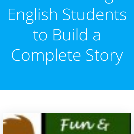
English Students
to Build a
Complete Story