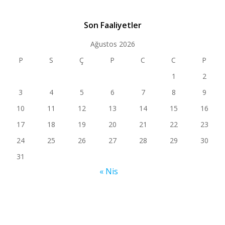
Son Faaliyetler
Ağustos 2026
P
S
Ç
P
C
C
P
1
2
3
4
5
6
7
8
9
10
11
12
13
14
15
16
17
18
19
20
21
22
23
24
25
26
27
28
29
30
31
« Nis