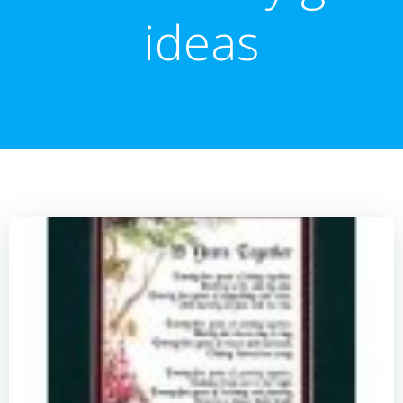
ideas