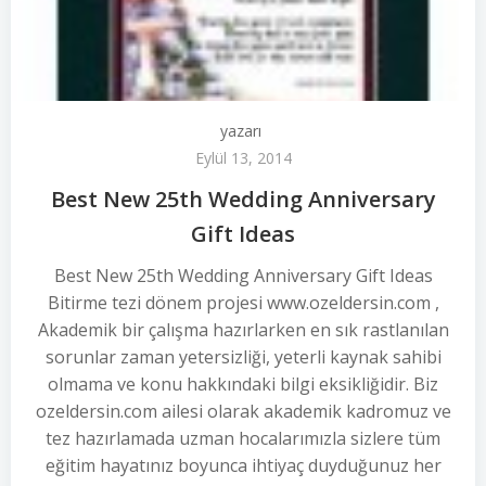
yazarı
Eylül 13, 2014
Best New 25th Wedding Anniversary
Gift Ideas
Best New 25th Wedding Anniversary Gift Ideas
Bitirme tezi dönem projesi www.ozeldersin.com ,
Akademik bir çalışma hazırlarken en sık rastlanılan
sorunlar zaman yetersizliği, yeterli kaynak sahibi
olmama ve konu hakkındaki bilgi eksikliğidir. Biz
ozeldersin.com ailesi olarak akademik kadromuz ve
tez hazırlamada uzman hocalarımızla sizlere tüm
eğitim hayatınız boyunca ihtiyaç duyduğunuz her