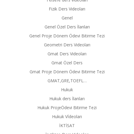
Fizik Ders Videoları
Genel
Genel Özel Ders İlanları
Genel Proje Dönem Ödevi Bitirme Tezi
Geometri Ders Videoları
Gmat Ders Videoları
Gmat Özel Ders
Gmat Proje Dönem Ödevi Bitirme Tezi
GMAT,GRE,TOEFL…
Hukuk
Hukuk ders İlanları
Hukuk ProjeÖdevi Bitirme Tezi
Hukuk Vİdeoları
İKTİSAT