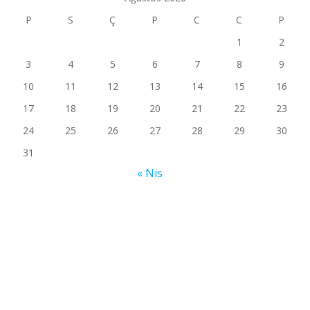
P
S
Ç
P
C
C
P
1
2
3
4
5
6
7
8
9
10
11
12
13
14
15
16
17
18
19
20
21
22
23
24
25
26
27
28
29
30
31
« Nis