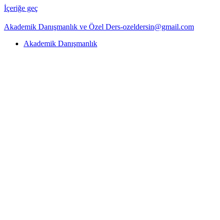
İçeriğe geç
Akademik Danışmanlık ve Özel Ders-ozeldersin@gmail.com
Akademik Danışmanlık