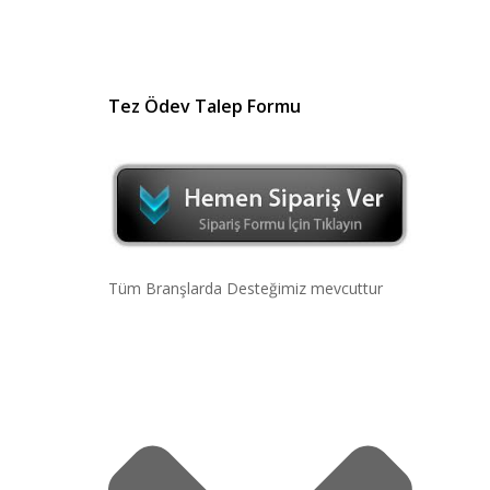
Tez Ödev Talep Formu
Tüm Branşlarda Desteğimiz mevcuttur