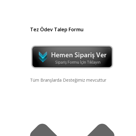
Tez Ödev Talep Formu
Tüm Branşlarda Desteğimiz mevcuttur