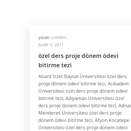
yazarı
ozelders
Aralık 9, 2011
özel ders proje dönem ödevi
bitirme tezi
Abant İzzet Baysal Üniversitesi özel ders
proje dönem ödevi bitirme tezi, Acıbadem
Üniversitesi özel ders proje dönem ödevi
bitirme tezi, Adıyaman Üniversitesi özel
ders proje dönem ödevi bitirme tezi, Adna
Menderes Üniversitesi özel ders proje
dönem ödevi bitirme tezi, Afyon Kocatepe
Üniversitesi özel ders proje dönem ödevi