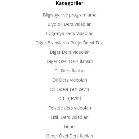
Kategoriler
Bilgisayar ve programlama
Biyoloji Ders Videoları
Coğrafya Ders Videoları
Diğer Branşlarda Proje Ödevi Tezi
Diğer Ders Videoları
Diğer Özel Ders İlanları
Dil Ders İlanları
Dil Ders Videoları
Dil Ödevi Tezi çeviri
DİL- ÇEVİRİ
Felsefe ders videoları
Fizik Ders Videoları
Genel
Genel Özel Ders İlanları