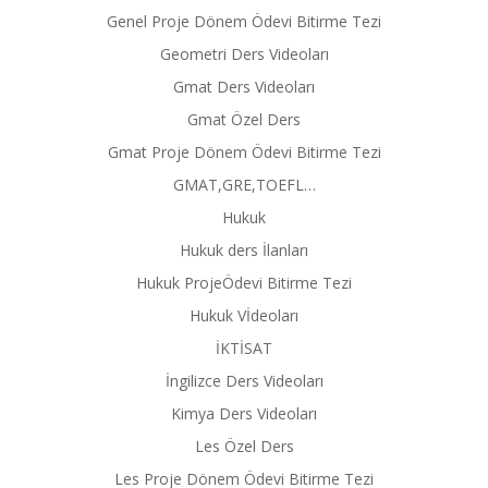
Genel Proje Dönem Ödevi Bitirme Tezi
Geometri Ders Videoları
Gmat Ders Videoları
Gmat Özel Ders
Gmat Proje Dönem Ödevi Bitirme Tezi
GMAT,GRE,TOEFL…
Hukuk
Hukuk ders İlanları
Hukuk ProjeÖdevi Bitirme Tezi
Hukuk Vİdeoları
İKTİSAT
İngilizce Ders Videoları
Kimya Ders Videoları
Les Özel Ders
Les Proje Dönem Ödevi Bitirme Tezi