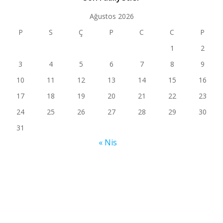
Ağustos 2026
P
S
Ç
P
C
C
P
1
2
3
4
5
6
7
8
9
10
11
12
13
14
15
16
17
18
19
20
21
22
23
24
25
26
27
28
29
30
31
« Nis