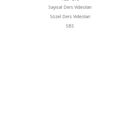
Sayısal Ders Videoları
Sözel Ders Videoları
SBS