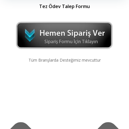
Tez Ödev Talep Formu
Tüm Branşlarda Desteğimiz mevcuttur