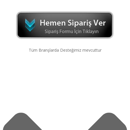
Tüm Branşlarda Desteğimiz mevcuttur