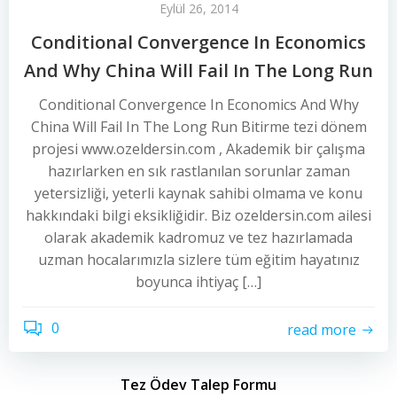
Eylül 26, 2014
Conditional Convergence In Economics
And Why China Will Fail In The Long Run
Conditional Convergence In Economics And Why
China Will Fail In The Long Run Bitirme tezi dönem
projesi www.ozeldersin.com , Akademik bir çalışma
hazırlarken en sık rastlanılan sorunlar zaman
yetersizliği, yeterli kaynak sahibi olmama ve konu
hakkındaki bilgi eksikliğidir. Biz ozeldersin.com ailesi
olarak akademik kadromuz ve tez hazırlamada
uzman hocalarımızla sizlere tüm eğitim hayatınız
boyunca ihtiyaç […]
0
read more
Tez Ödev Talep Formu