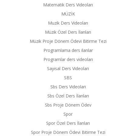
Matematik Ders Videoları
MÜZİK
Muzik Ders Videoları
Müzik Özel Ders İlanları
Müzik Proje Dönem Ödevi Bitirme Tezi
Programlama ders ilanlar
Programlar ders videoları
Sayısal Ders Videoları
SBS
Sbs Ders Videoları
Sbs Özel Ders İlanları
Sbs Proje Dönem Ödev
Spor
Spor Özel Ders İlanları
Spor Proje Dönem Ödevi Bitirme Tezi