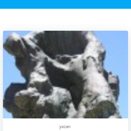
yazarı