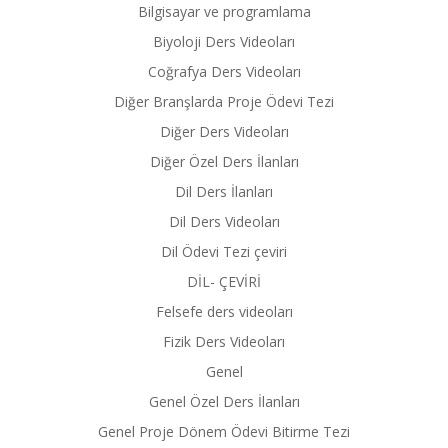
Bilgisayar ve programlama
Biyoloji Ders Videoları
Coğrafya Ders Videoları
Diğer Branşlarda Proje Ödevi Tezi
Diğer Ders Videoları
Diğer Özel Ders İlanları
Dil Ders İlanları
Dil Ders Videoları
Dil Ödevi Tezi çeviri
DİL- ÇEVİRİ
Felsefe ders videoları
Fizik Ders Videoları
Genel
Genel Özel Ders İlanları
Genel Proje Dönem Ödevi Bitirme Tezi