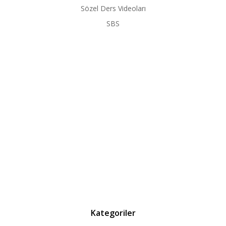
Sözel Ders Videoları
SBS
Kategoriler