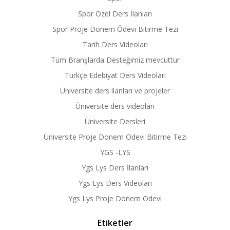
Spor Özel Ders İlanları
Spor Proje Dönem Ödevi Bitirme Tezi
Tarih Ders Videoları
Tüm Branşlarda Desteğimiz mevcuttur
Türkçe Edebiyat Ders Videoları
Üniversite ders ilanları ve projeler
Üniversite ders videoları
Üniversite Dersleri
Üniversite Proje Dönem Ödevi Bitirme Tezi
YGS -LYS
Ygs Lys Ders İlanları
Ygs Lys Ders Videoları
Ygs Lys Proje Dönem Ödevi
Etiketler