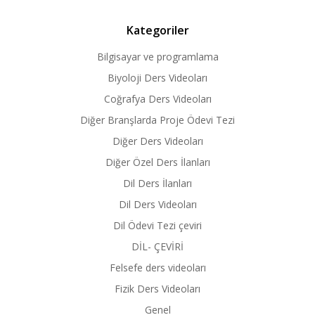
Kategoriler
Bilgisayar ve programlama
Biyoloji Ders Videoları
Coğrafya Ders Videoları
Diğer Branşlarda Proje Ödevi Tezi
Diğer Ders Videoları
Diğer Özel Ders İlanları
Dil Ders İlanları
Dil Ders Videoları
Dil Ödevi Tezi çeviri
DİL- ÇEVİRİ
Felsefe ders videoları
Fizik Ders Videoları
Genel