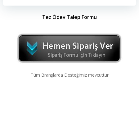
Tez Ödev Talep Formu
Tüm Branşlarda Desteğimiz mevcuttur