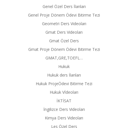
Genel Özel Ders İlanları
Genel Proje Dönem Ödevi Bitirme Tezi
Geometri Ders Videoları
Gmat Ders Videoları
Gmat Özel Ders
Gmat Proje Dönem Ödevi Bitirme Tezi
GMAT,GRE,TOEFL…
Hukuk
Hukuk ders İlanları
Hukuk ProjeÖdevi Bitirme Tezi
Hukuk Vİdeoları
İKTİSAT
İngilizce Ders Videoları
Kimya Ders Videoları
Les Özel Ders