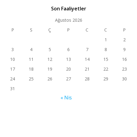
Son Faaliyetler
Ağustos 2026
P
S
Ç
P
C
C
P
1
2
3
4
5
6
7
8
9
10
11
12
13
14
15
16
17
18
19
20
21
22
23
24
25
26
27
28
29
30
31
« Nis