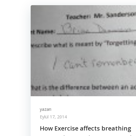
yazarı
Eylül 17, 2014
How Exercise affects breathing