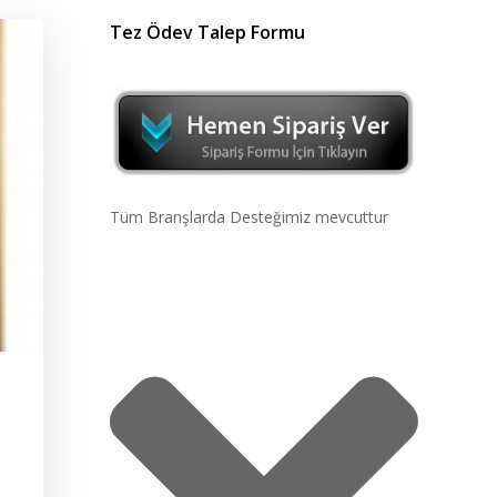
Tez Ödev Talep Formu
Tüm Branşlarda Desteğimiz mevcuttur