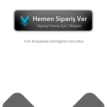
Tüm Branşlarda Desteğimiz mevcuttur