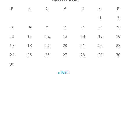
P
S
Ç
P
C
C
P
1
2
3
4
5
6
7
8
9
10
11
12
13
14
15
16
17
18
19
20
21
22
23
24
25
26
27
28
29
30
31
« Nis