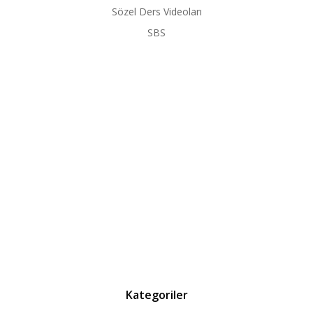
Sözel Ders Videoları
SBS
Kategoriler