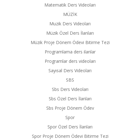
Matematik Ders Videoları
MÜZİK
Muzik Ders Videoları
Müzik Özel Ders İlanları
Müzik Proje Dönem Ödevi Bitirme Tezi
Programlama ders ilanlar
Programlar ders videoları
Sayısal Ders Videoları
SBS
Sbs Ders Videoları
Sbs Özel Ders İlanları
Sbs Proje Dönem Ödev
Spor
Spor Özel Ders İlanları
Spor Proje Dönem Ödevi Bitirme Tezi