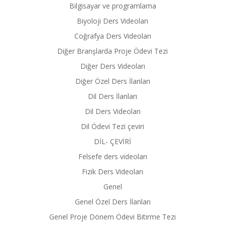
Bilgisayar ve programlama
Biyoloji Ders Videoları
Coğrafya Ders Videoları
Diğer Branşlarda Proje Ödevi Tezi
Diğer Ders Videoları
Diğer Özel Ders İlanları
Dil Ders İlanları
Dil Ders Videoları
Dil Ödevi Tezi çeviri
DİL- ÇEVİRİ
Felsefe ders videoları
Fizik Ders Videoları
Genel
Genel Özel Ders İlanları
Genel Proje Dönem Ödevi Bitirme Tezi