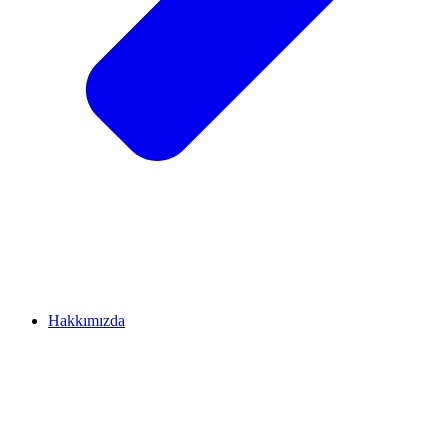
Hakkımızda