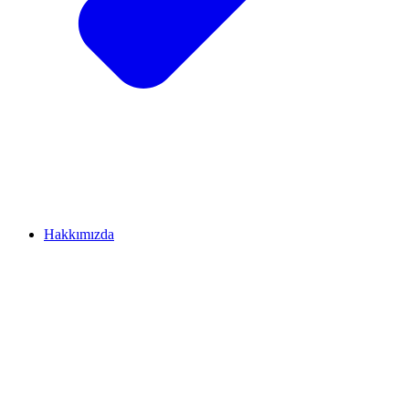
Hakkımızda