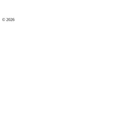
© 2026