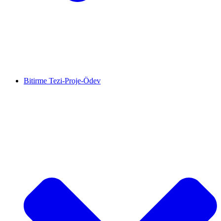
Bitirme Tezi-Proje-Ödev