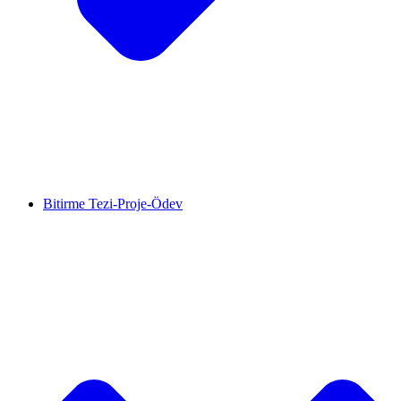
Bitirme Tezi-Proje-Ödev