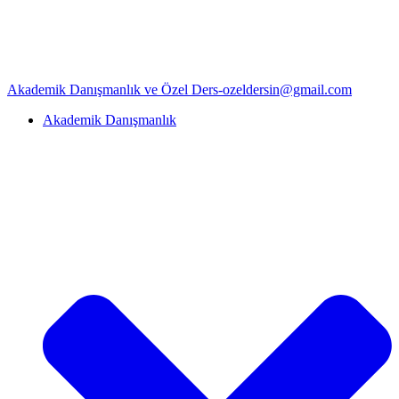
Akademik Danışmanlık ve Özel Ders-ozeldersin@gmail.com
Akademik Danışmanlık