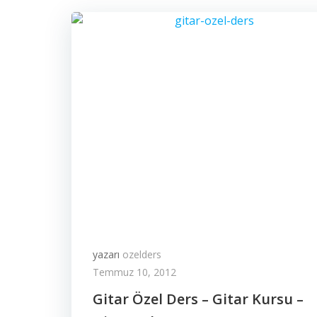
yazarı
ozelders
Temmuz 10, 2012
Gitar Özel Ders – Gitar Kursu –