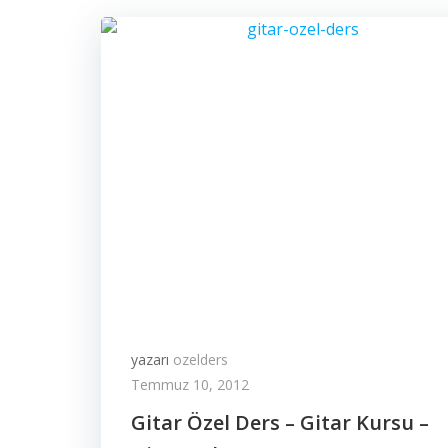
yazarı
ozelders
Temmuz 10, 2012
Gitar Özel Ders – Gitar Kursu –