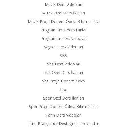
Muzik Ders Videoları
Müzik Özel Ders İlanları
Müzik Proje Dönem Ödevi Bitirme Tezi
Programlama ders ilanlar
Programlar ders videoları
Sayısal Ders Videoları
SBS
Sbs Ders Videoları
Sbs Özel Ders İlanları
Sbs Proje Dönem Ödev
Spor
Spor Özel Ders İlanları
Spor Proje Dönem Ödevi Bitirme Tezi
Tarih Ders Videoları
Tüm Branşlarda Desteğimiz mevcuttur