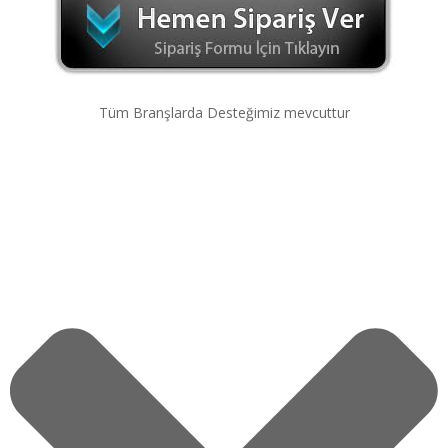
Tüm Branşlarda Desteğimiz mevcuttur