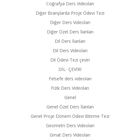
Coğrafya Ders Videoları
Diğer Branşlarda Proje Ödevi Tezi
Diğer Ders Videoları
Diğer Özel Ders İlanları
Dil Ders İlanları
Dil Ders Videoları
Dil Ödevi Tezi çeviri
DİL- ÇEVİRİ
Felsefe ders videoları
Fizik Ders Videoları
Genel
Genel Özel Ders İlanları
Genel Proje Dönem Ödevi Bitirme Tezi
Geometri Ders Videoları
Gmat Ders Videoları