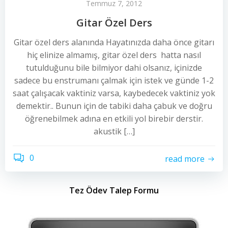
Temmuz 7, 2012
Gitar Özel Ders
Gitar özel ders alanında Hayatınızda daha önce gitarı
hiç elinize almamış, gitar özel ders hatta nasıl
tutulduğunu bile bilmiyor dahi olsanız, içinizde
sadece bu enstrumanı çalmak için istek ve günde 1-2
saat çalışacak vaktiniz varsa, kaybedecek vaktiniz yok
demektir.. Bunun için de tabiki daha çabuk ve doğru
öğrenebilmek adına en etkili yol birebir derstir.
akustik […]
0
read more
Tez Ödev Talep Formu