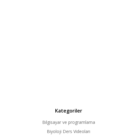
Kategoriler
Bilgisayar ve programlama
Biyoloji Ders Videoları