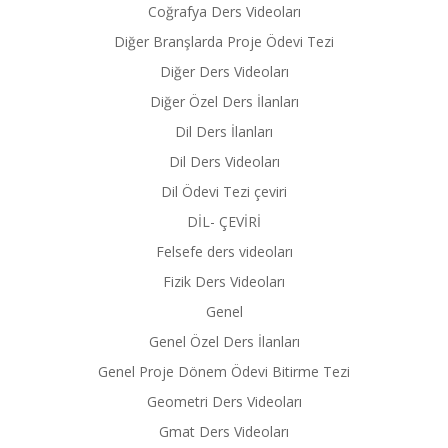
Coğrafya Ders Videoları
Diğer Branşlarda Proje Ödevi Tezi
Diğer Ders Videoları
Diğer Özel Ders İlanları
Dil Ders İlanları
Dil Ders Videoları
Dil Ödevi Tezi çeviri
DİL- ÇEVİRİ
Felsefe ders videoları
Fizik Ders Videoları
Genel
Genel Özel Ders İlanları
Genel Proje Dönem Ödevi Bitirme Tezi
Geometri Ders Videoları
Gmat Ders Videoları