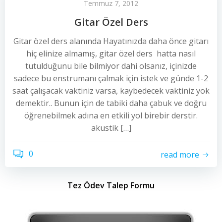
Temmuz 7, 2012
Gitar Özel Ders
Gitar özel ders alanında Hayatınızda daha önce gitarı
hiç elinize almamış, gitar özel ders hatta nasıl
tutulduğunu bile bilmiyor dahi olsanız, içinizde
sadece bu enstrumanı çalmak için istek ve günde 1-2
saat çalışacak vaktiniz varsa, kaybedecek vaktiniz yok
demektir.. Bunun için de tabiki daha çabuk ve doğru
öğrenebilmek adına en etkili yol birebir derstir.
akustik […]
0
read more
Tez Ödev Talep Formu