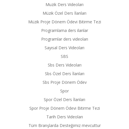
Muzik Ders Videoları
Müzik Özel Ders İlanları
Müzik Proje Dönem Ödevi Bitirme Tezi
Programlama ders ilanlar
Programlar ders videoları
Sayısal Ders Videoları
SBS
Sbs Ders Videoları
Sbs Özel Ders İlanları
Sbs Proje Dönem Ödev
Spor
Spor Özel Ders İlanları
Spor Proje Dönem Ödevi Bitirme Tezi
Tarih Ders Videoları
Tüm Branşlarda Desteğimiz mevcuttur