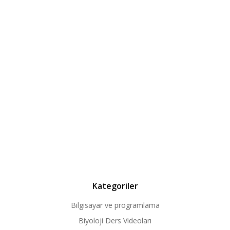
Kategoriler
Bilgisayar ve programlama
Biyoloji Ders Videoları