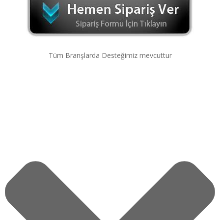
Tüm Branşlarda Desteğimiz mevcuttur