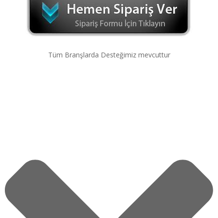
Tüm Branşlarda Desteğimiz mevcuttur