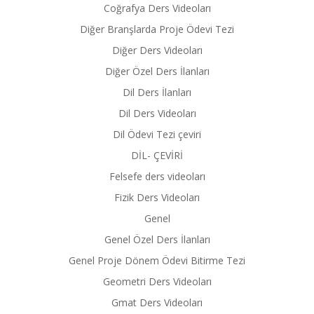
Coğrafya Ders Videoları
Diğer Branşlarda Proje Ödevi Tezi
Diğer Ders Videoları
Diğer Özel Ders İlanları
Dil Ders İlanları
Dil Ders Videoları
Dil Ödevi Tezi çeviri
DİL- ÇEVİRİ
Felsefe ders videoları
Fizik Ders Videoları
Genel
Genel Özel Ders İlanları
Genel Proje Dönem Ödevi Bitirme Tezi
Geometri Ders Videoları
Gmat Ders Videoları