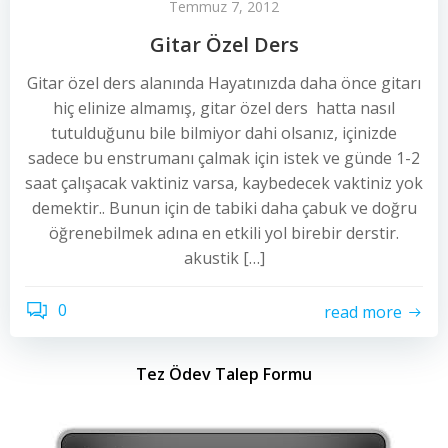
Temmuz 7, 2012
Gitar Özel Ders
Gitar özel ders alanında Hayatınızda daha önce gitarı
hiç elinize almamış, gitar özel ders hatta nasıl
tutulduğunu bile bilmiyor dahi olsanız, içinizde
sadece bu enstrumanı çalmak için istek ve günde 1-2
saat çalışacak vaktiniz varsa, kaybedecek vaktiniz yok
demektir.. Bunun için de tabiki daha çabuk ve doğru
öğrenebilmek adına en etkili yol birebir derstir.
akustik […]
0
read more
Tez Ödev Talep Formu