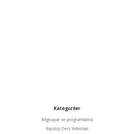
Kategoriler
Bilgisayar ve programlama
Biyoloji Ders Videoları