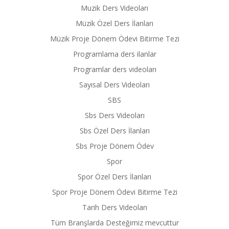
Muzik Ders Videoları
Müzik Özel Ders İlanları
Müzik Proje Dönem Ödevi Bitirme Tezi
Programlama ders ilanlar
Programlar ders videoları
Sayısal Ders Videoları
SBS
Sbs Ders Videoları
Sbs Özel Ders İlanları
Sbs Proje Dönem Ödev
Spor
Spor Özel Ders İlanları
Spor Proje Dönem Ödevi Bitirme Tezi
Tarih Ders Videoları
Tüm Branşlarda Desteğimiz mevcuttur