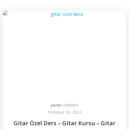
yazarı
ozelders
Temmuz 10, 2012
Gitar Özel Ders – Gitar Kursu – Gitar