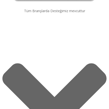
Tüm Branşlarda Desteğimiz mevcuttur