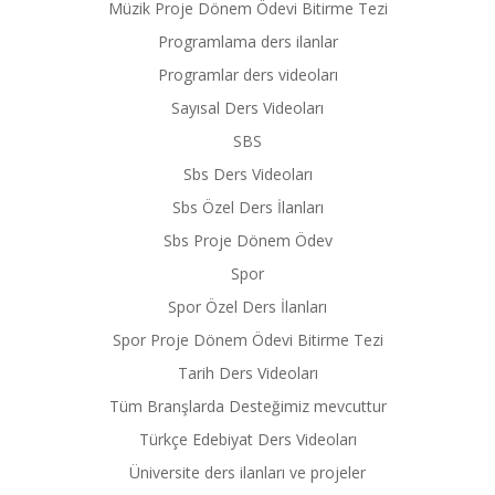
Müzik Proje Dönem Ödevi Bitirme Tezi
Programlama ders ilanlar
Programlar ders videoları
Sayısal Ders Videoları
SBS
Sbs Ders Videoları
Sbs Özel Ders İlanları
Sbs Proje Dönem Ödev
Spor
Spor Özel Ders İlanları
Spor Proje Dönem Ödevi Bitirme Tezi
Tarih Ders Videoları
Tüm Branşlarda Desteğimiz mevcuttur
Türkçe Edebiyat Ders Videoları
Üniversite ders ilanları ve projeler