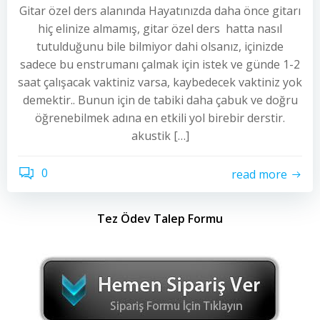
Gitar özel ders alanında Hayatınızda daha önce gitarı
hiç elinize almamış, gitar özel ders hatta nasıl
tutulduğunu bile bilmiyor dahi olsanız, içinizde
sadece bu enstrumanı çalmak için istek ve günde 1-2
saat çalışacak vaktiniz varsa, kaybedecek vaktiniz yok
demektir.. Bunun için de tabiki daha çabuk ve doğru
öğrenebilmek adına en etkili yol birebir derstir.
akustik […]
0
read more
Tez Ödev Talep Formu