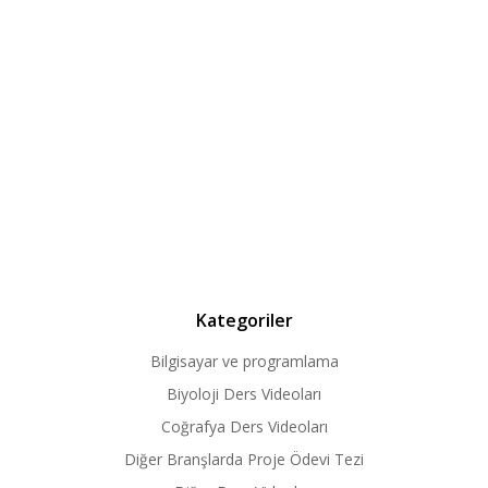
Kategoriler
Bilgisayar ve programlama
Biyoloji Ders Videoları
Coğrafya Ders Videoları
Diğer Branşlarda Proje Ödevi Tezi