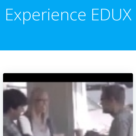
Experience EDUX