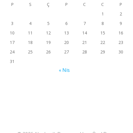
P
S
Ç
P
C
C
P
1
2
3
4
5
6
7
8
9
10
11
12
13
14
15
16
17
18
19
20
21
22
23
24
25
26
27
28
29
30
31
« Nis