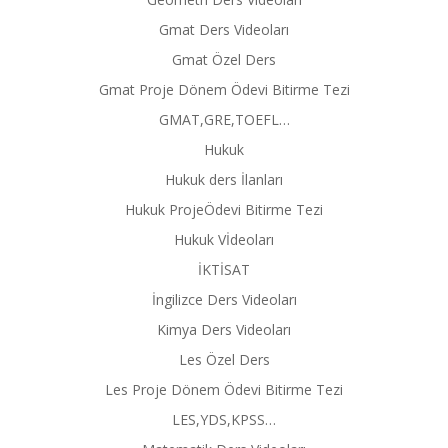
Gmat Ders Videoları
Gmat Özel Ders
Gmat Proje Dönem Ödevi Bitirme Tezi
GMAT,GRE,TOEFL…
Hukuk
Hukuk ders İlanları
Hukuk ProjeÖdevi Bitirme Tezi
Hukuk Vİdeoları
İKTİSAT
İngilizce Ders Videoları
Kimya Ders Videoları
Les Özel Ders
Les Proje Dönem Ödevi Bitirme Tezi
LES,YDS,KPSS…