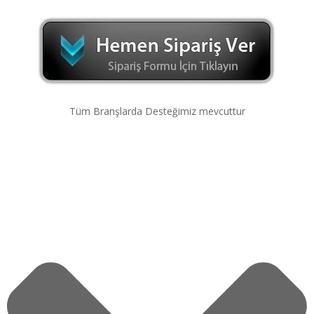
Tüm Branşlarda Desteğimiz mevcuttur