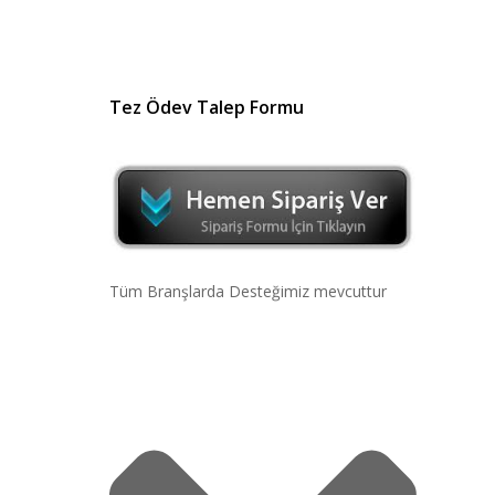
Tez Ödev Talep Formu
Tüm Branşlarda Desteğimiz mevcuttur