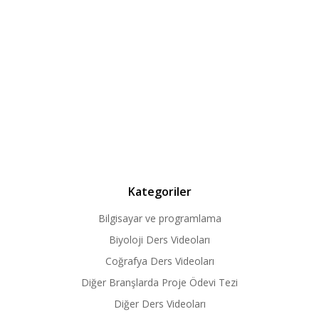
Kategoriler
Bilgisayar ve programlama
Biyoloji Ders Videoları
Coğrafya Ders Videoları
Diğer Branşlarda Proje Ödevi Tezi
Diğer Ders Videoları