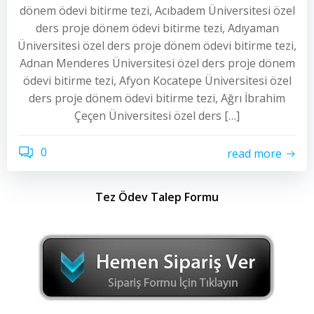
dönem ödevi bitirme tezi, Acıbadem Üniversitesi özel
ders proje dönem ödevi bitirme tezi, Adıyaman
Üniversitesi özel ders proje dönem ödevi bitirme tezi,
Adnan Menderes Üniversitesi özel ders proje dönem
ödevi bitirme tezi, Afyon Kocatepe Üniversitesi özel
ders proje dönem ödevi bitirme tezi, Ağrı İbrahim
Çeçen Üniversitesi özel ders […]
0
read more
Tez Ödev Talep Formu