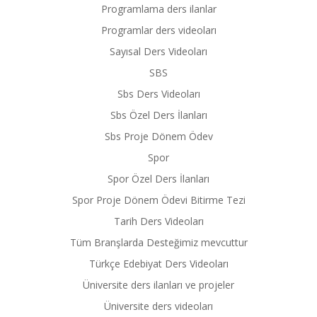
Programlama ders ilanlar
Programlar ders videoları
Sayısal Ders Videoları
SBS
Sbs Ders Videoları
Sbs Özel Ders İlanları
Sbs Proje Dönem Ödev
Spor
Spor Özel Ders İlanları
Spor Proje Dönem Ödevi Bitirme Tezi
Tarih Ders Videoları
Tüm Branşlarda Desteğimiz mevcuttur
Türkçe Edebiyat Ders Videoları
Üniversite ders ilanları ve projeler
Üniversite ders videoları