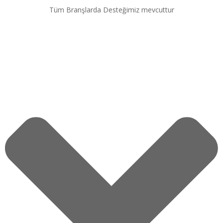
Tüm Branşlarda Desteğimiz mevcuttur