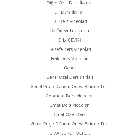
Diğer Özel Ders İlanları
Dil Ders İlanları
Dil Ders Videoları
Dil Ödevi Tezi çeviri
DİL- ÇEVİRİ
Felsefe ders videoları
Fizik Ders Videoları
Genel
Genel Özel Ders İlanları
Genel Proje Dönem Ödevi Bitirme Tezi
Geometri Ders Videoları
Gmat Ders Videoları
Gmat Özel Ders
Gmat Proje Dönem Ödevi Bitirme Tezi
GMAT,GRE,TOEFL…