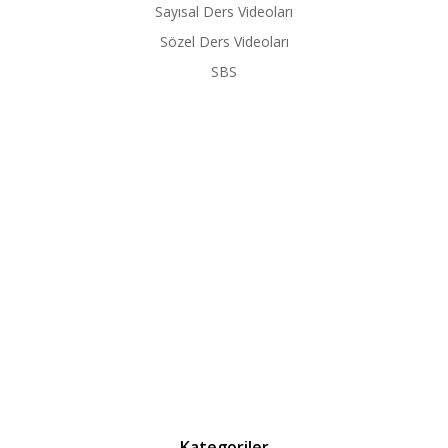
Sayısal Ders Videoları
Sözel Ders Videoları
SBS
Kategoriler