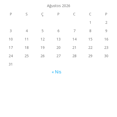
Ağustos 2026
P
S
Ç
P
C
C
P
1
2
3
4
5
6
7
8
9
10
11
12
13
14
15
16
17
18
19
20
21
22
23
24
25
26
27
28
29
30
31
« Nis