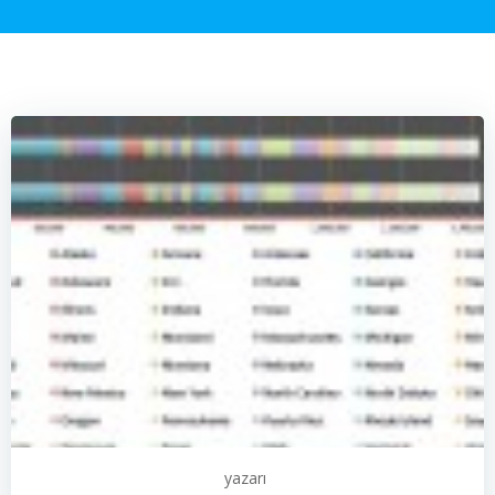
yazarı