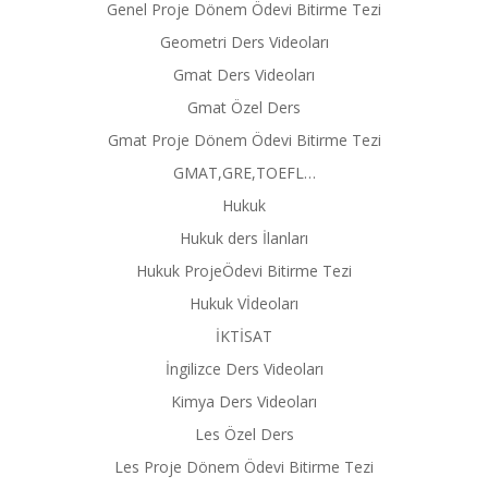
Genel Proje Dönem Ödevi Bitirme Tezi
Geometri Ders Videoları
Gmat Ders Videoları
Gmat Özel Ders
Gmat Proje Dönem Ödevi Bitirme Tezi
GMAT,GRE,TOEFL…
Hukuk
Hukuk ders İlanları
Hukuk ProjeÖdevi Bitirme Tezi
Hukuk Vİdeoları
İKTİSAT
İngilizce Ders Videoları
Kimya Ders Videoları
Les Özel Ders
Les Proje Dönem Ödevi Bitirme Tezi