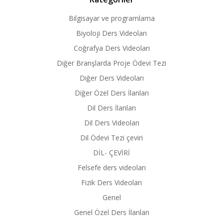
Bilgisayar ve programlama
Biyoloji Ders Videoları
Coğrafya Ders Videoları
Diğer Branşlarda Proje Ödevi Tezi
Diğer Ders Videoları
Diğer Özel Ders İlanları
Dil Ders İlanları
Dil Ders Videoları
Dil Ödevi Tezi çeviri
DİL- ÇEVİRİ
Felsefe ders videoları
Fizik Ders Videoları
Genel
Genel Özel Ders İlanları