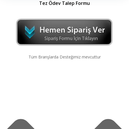
Tez Ödev Talep Formu
Tüm Branşlarda Desteğimiz mevcuttur