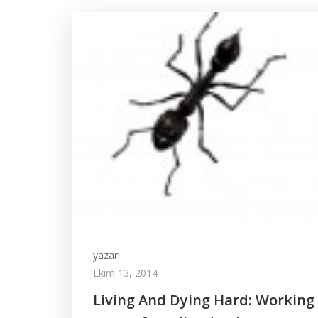
yazarı
Ekim 13, 2014
Living And Dying Hard: Working