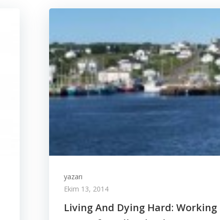
yazarı
Ekim 13, 2014
Living And Dying Hard: Working