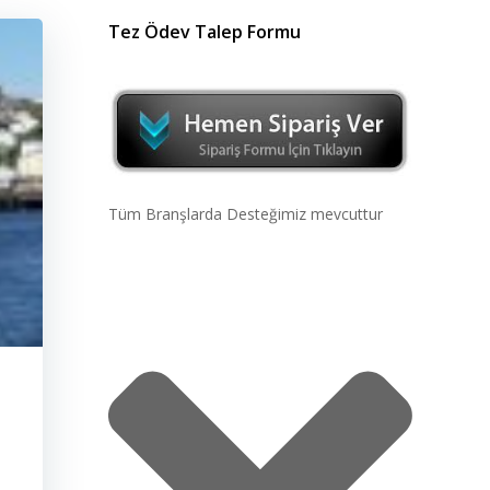
Tez Ödev Talep Formu
Tüm Branşlarda Desteğimiz mevcuttur