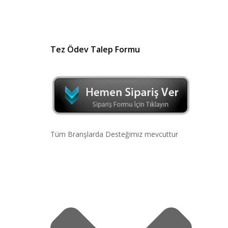
Tez Ödev Talep Formu
Tüm Branşlarda Desteğimiz mevcuttur