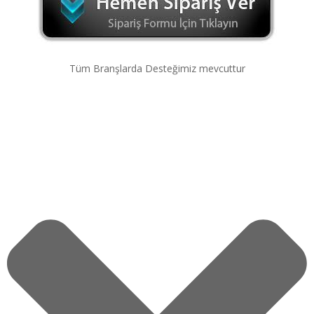
Tüm Branşlarda Desteğimiz mevcuttur