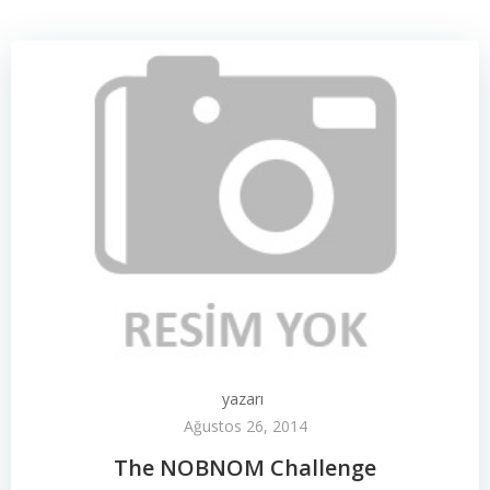
yazarı
Ağustos 26, 2014
The NOBNOM Challenge