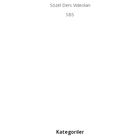
Sözel Ders Videoları
SBS
Kategoriler