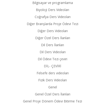
Bilgisayar ve programlama
Biyoloji Ders Videoları
Coğrafya Ders Videoları
Diğer Branşlarda Proje Ödevi Tezi
Diğer Ders Videoları
Diğer Özel Ders İlanları
Dil Ders İlanları
Dil Ders Videoları
Dil Ödevi Tezi çeviri
DİL- ÇEVİRİ
Felsefe ders videoları
Fizik Ders Videoları
Genel
Genel Özel Ders İlanları
Genel Proje Dönem Ödevi Bitirme Tezi