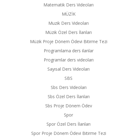
Matematik Ders Videoları
MÜZİK
Muzik Ders Videoları
Müzik Özel Ders İlanları
Müzik Proje Dönem Ödevi Bitirme Tezi
Programlama ders ilanlar
Programlar ders videoları
Sayısal Ders Videoları
SBS
Sbs Ders Videoları
Sbs Özel Ders İlanları
Sbs Proje Dönem Ödev
Spor
Spor Özel Ders İlanları
Spor Proje Dönem Ödevi Bitirme Tezi