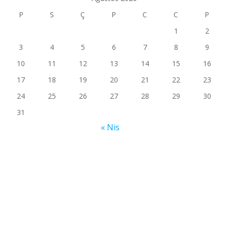
P
S
Ç
P
C
C
P
1
2
3
4
5
6
7
8
9
10
11
12
13
14
15
16
17
18
19
20
21
22
23
24
25
26
27
28
29
30
31
« Nis