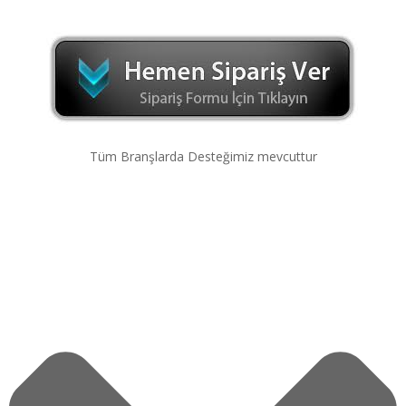
Tüm Branşlarda Desteğimiz mevcuttur