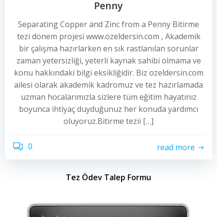
Penny
Separating Copper and Zinc from a Penny Bitirme
tezi dönem projesi www.ozeldersin.com , Akademik
bir çalışma hazırlarken en sık rastlanılan sorunlar
zaman yetersizliği, yeterli kaynak sahibi olmama ve
konu hakkındaki bilgi eksikliğidir. Biz ozeldersin.com
ailesi olarak akademik kadromuz ve tez hazırlamada
uzman hocalarımızla sizlere tüm eğitim hayatınız
boyunca ihtiyaç duyduğunuz her konuda yardımcı
oluyoruz.Bitirme tezii […]
0
read more
Tez Ödev Talep Formu