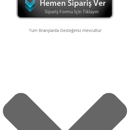
Tüm Branşlarda Desteğimiz mevcuttur