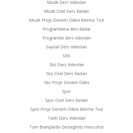
Muzik Ders Videoları
Müzik Özel Ders İlanları
Müzik Proje Dönem Ödevi Bitirme Tezi
Programlama ders ilanlar
Programlar ders videoları
Sayısal Ders Videoları
SBS
Sbs Ders Videoları
Sbs Özel Ders İlanları
Sbs Proje Dönem Ödev
Spor
Spor Özel Ders İlanları
Spor Proje Dönem Ödevi Bitirme Tezi
Tarih Ders Videoları
Tüm Branşlarda Desteğimiz mevcuttur