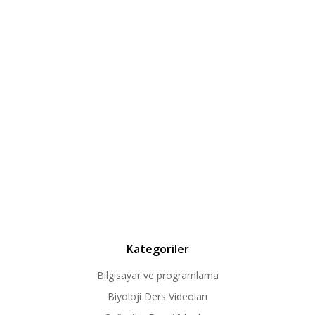
Kategoriler
Bilgisayar ve programlama
Biyoloji Ders Videoları