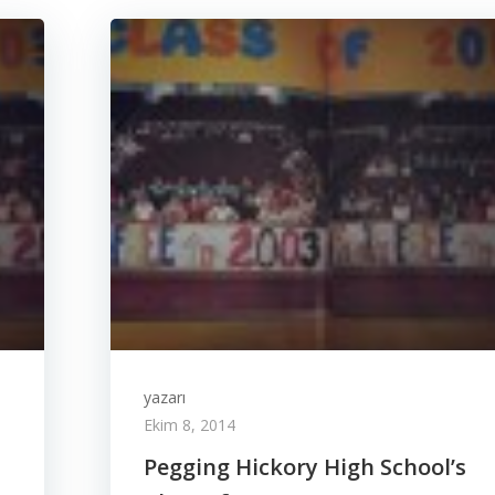
yazarı
Ekim 8, 2014
Pegging Hickory High School’s