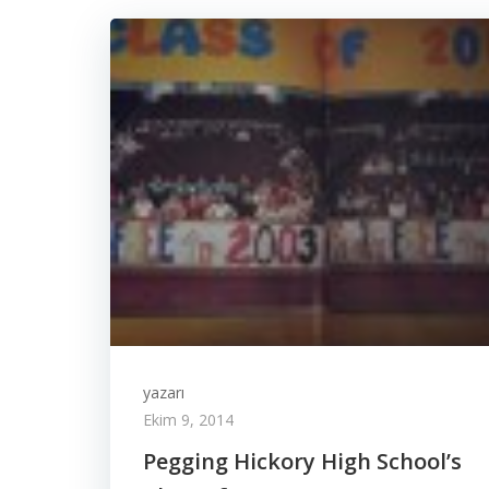
yazarı
Ekim 9, 2014
Pegging Hickory High School’s