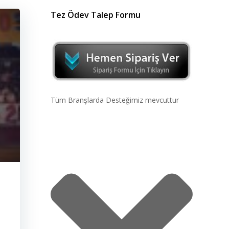
Tez Ödev Talep Formu
Tüm Branşlarda Desteğimiz mevcuttur