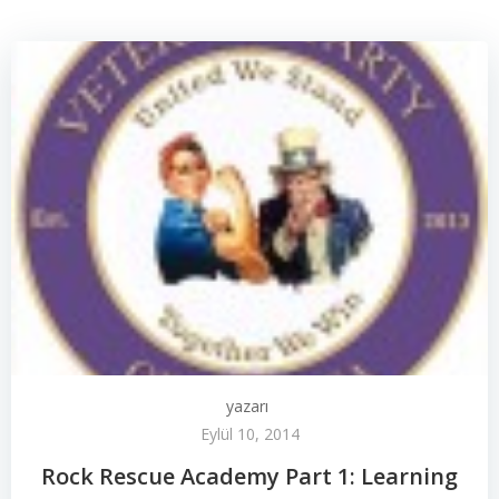
yazarı
Eylül 10, 2014
Rock Rescue Academy Part 1: Learning