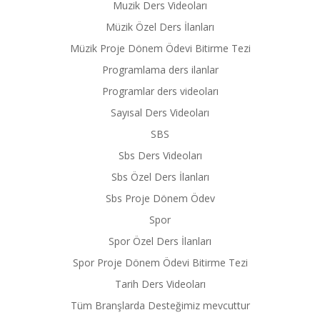
Muzik Ders Videoları
Müzik Özel Ders İlanları
Müzik Proje Dönem Ödevi Bitirme Tezi
Programlama ders ilanlar
Programlar ders videoları
Sayısal Ders Videoları
SBS
Sbs Ders Videoları
Sbs Özel Ders İlanları
Sbs Proje Dönem Ödev
Spor
Spor Özel Ders İlanları
Spor Proje Dönem Ödevi Bitirme Tezi
Tarih Ders Videoları
Tüm Branşlarda Desteğimiz mevcuttur