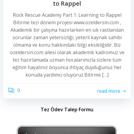
to Rappel
Rock Rescue Academy Part 1: Learning to Rappel
Bitirme tezi dönem projesi www.ozeldersin.com ,
Akademik bir çalışma hazırlarken en sık rastlanılan
sorunlar zaman yetersizliği, yeterli kaynak sahibi
olmama ve konu hakkındaki bilgi eksikliğidir. Biz
ozeldersin.com ailesi olarak akademik kadromuz ve
tez hazırlamada uzman hocalarımızla sizlere tüm
eğitim hayatınız boyunca ihtiyaç duyduğunuz her
konuda yardımcı oluyoruz.Bitirme […]
0
read more
Tez Ödev Talep Formu