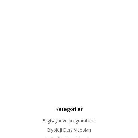
Kategoriler
Bilgisayar ve programlama
Biyoloji Ders Videoları