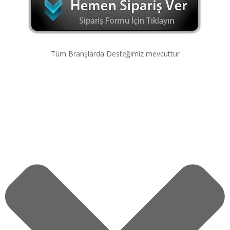
Tüm Branşlarda Desteğimiz mevcuttur